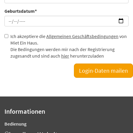
Geburtsdatum*
Ich akzeptiere die
Allgemeinen Geschäftsbedingungen
von
Miet Ein Haus.
Die Bedingungen werden mir nach der Registrierung
zugesandt und sind auch
hier
herunterzuladen
Informationen
Bedienung