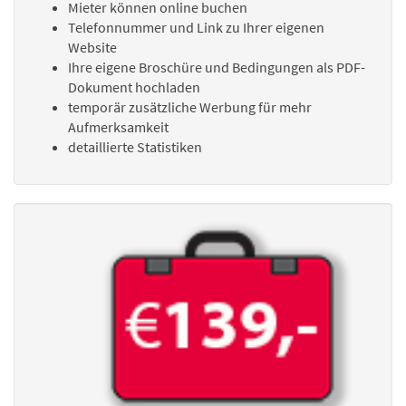
Mieter können online buchen
Telefonnummer und Link zu Ihrer eigenen
Website
Ihre eigene Broschüre und Bedingungen als PDF-
Dokument hochladen
temporär zusätzliche Werbung für mehr
Aufmerksamkeit
detaillierte Statistiken