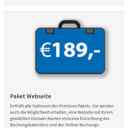
Paket Webseite
Enthält alle Optionen des Premium Pakets. Sie werden
auch die Möglichkeit erhalten, eine Website mit Ihrem
gewählten Domain-Namen inclusive Einrichtung des
Buchungskalenders und der Online-Buchungs-