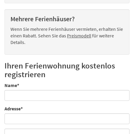
Mehrere Ferienhäuser?
Wenn Sie mehrere Ferienhäuser vermieten, erhalten Sie
einen Rabatt. Sehen Sie das
Preismodell
für weitere
Details.
Ihren Ferienwohnung kostenlos
registrieren
Name*
Adresse*