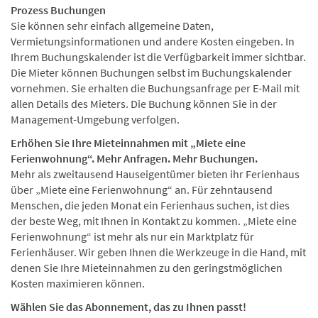
Prozess Buchungen
Sie können sehr einfach allgemeine Daten,
Vermietungsinformationen und andere Kosten eingeben. In
Ihrem Buchungskalender ist die Verfügbarkeit immer sichtbar.
Die Mieter können Buchungen selbst im Buchungskalender
vornehmen. Sie erhalten die Buchungsanfrage per E-Mail mit
allen Details des Mieters. Die Buchung können Sie in der
Management-Umgebung verfolgen.
Erhöhen Sie Ihre Mieteinnahmen mit „Miete eine
Ferienwohnung“. Mehr Anfragen. Mehr Buchungen.
Mehr als zweitausend Hauseigentümer bieten ihr Ferienhaus
über „Miete eine Ferienwohnung“ an. Für zehntausend
Menschen, die jeden Monat ein Ferienhaus suchen, ist dies
der beste Weg, mit Ihnen in Kontakt zu kommen. „Miete eine
Ferienwohnung“ ist mehr als nur ein Marktplatz für
Ferienhäuser. Wir geben Ihnen die Werkzeuge in die Hand, mit
denen Sie Ihre Mieteinnahmen zu den geringstmöglichen
Kosten maximieren können.
Wählen Sie das Abonnement, das zu Ihnen passt!