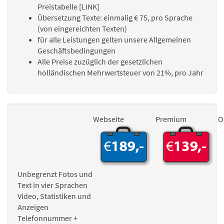
Preistabelle [LINK]
Übersetzung Texte: einmalig € 75, pro Sprache
(von eingereichten Texten)
für alle Leistungen gelten unsere Allgemeinen
Geschäftsbedingungen
Alle Preise zuzüglich der gesetzlichen
holländischen Mehrwertsteuer von 21%, pro Jahr
Webseite
Premium
O
Unbegrenzt Fotos und
Text in vier Sprachen
Video, Statistiken und
Anzeigen
Telefonnummer +