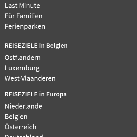
Last Minute
Für Familien
Ferienparken
REISEZIELE
in Belgien
Ostflandern
Luxemburg
West-Vlaanderen
REISEZIELE
in Europa
Niederlande
Belgien
Österreich