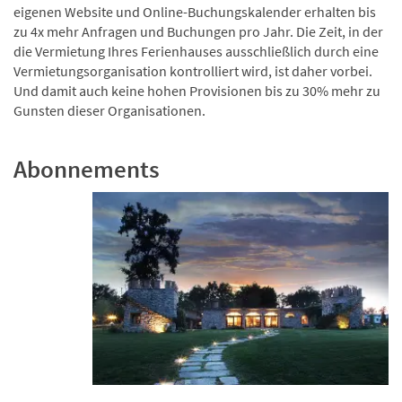
eigenen Website und Online-Buchungskalender erhalten bis
zu 4x mehr Anfragen und Buchungen pro Jahr. Die Zeit, in der
die Vermietung Ihres Ferienhauses ausschließlich durch eine
Vermietungsorganisation kontrolliert wird, ist daher vorbei.
Und damit auch keine hohen Provisionen bis zu 30% mehr zu
Gunsten dieser Organisationen.
Abonnements