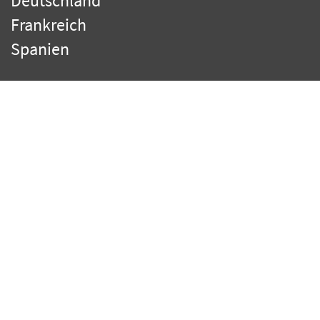
Deutschland
Frankreich
Spanien