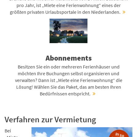
pro Jahr, ist „Miete eine Ferienwohnung“ eines der
größten privaten Urlaubsportale in den Niederlanden.
Abonnements
Besitzen Sie ein oder mehreren Ferienhäuser und
möchten Ihre Buchungen selbst organisieren und
verwalten? Dann ist „Miete eine Ferienwohnung“ die
Lösung! Wählen Sie das Paket, das am besten Ihren
Bedürfnissen entspricht.
Verfahren zur Vermietung
Bei