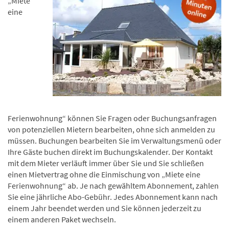
„Miete
eine
Ferienwohnung“ können Sie Fragen oder Buchungsanfragen
von potenziellen Mietern bearbeiten, ohne sich anmelden zu
müssen. Buchungen bearbeiten Sie im Verwaltungsmenü oder
Ihre Gäste buchen direkt im Buchungskalender. Der Kontakt
mit dem Mieter verläuft immer über Sie und Sie schließen
einen Mietvertrag ohne die Einmischung von „Miete eine
Ferienwohnung“ ab. Je nach gewähltem Abonnement, zahlen
Sie eine jährliche Abo-Gebühr. Jedes Abonnement kann nach
einem Jahr beendet werden und Sie können jederzeit zu
einem anderen Paket wechseln.