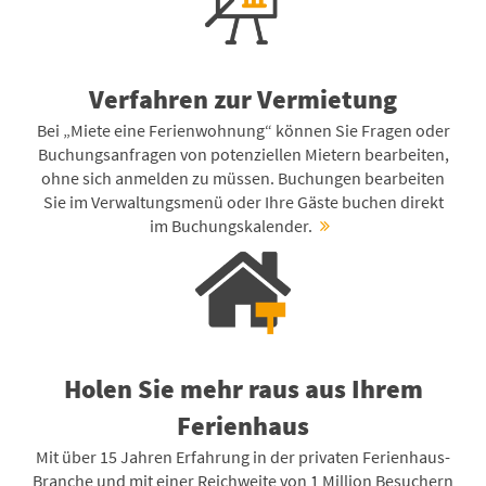
Verfahren zur Vermietung
Bei „Miete eine Ferienwohnung“ können Sie Fragen oder
Buchungsanfragen von potenziellen Mietern bearbeiten,
ohne sich anmelden zu müssen. Buchungen bearbeiten
Sie im Verwaltungsmenü oder Ihre Gäste buchen direkt
im Buchungskalender.
Holen Sie mehr raus aus Ihrem
Ferienhaus
Mit über 15 Jahren Erfahrung in der privaten Ferienhaus-
Branche und mit einer Reichweite von 1 Million Besuchern