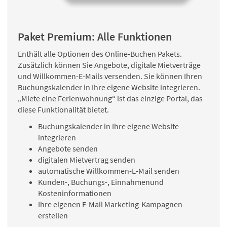
Paket Premium: Alle Funktionen
Enthält alle Optionen des Online-Buchen Pakets.
Zusätzlich können Sie Angebote, digitale Mietverträge
und Willkommen-E-Mails versenden. Sie können Ihren
Buchungskalender in Ihre eigene Website integrieren.
„Miete eine Ferienwohnung“ ist das einzige Portal, das
diese Funktionalität bietet.
Buchungskalender in Ihre eigene Website
integrieren
Angebote senden
digitalen Mietvertrag senden
automatische Willkommen-E-Mail senden
Kunden-, Buchungs-, Einnahmenund
Kosteninformationen
Ihre eigenen E-Mail Marketing-Kampagnen
erstellen