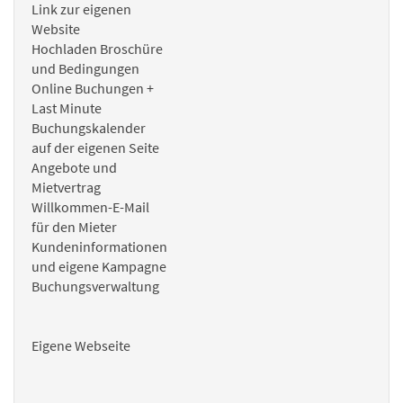
Link zur eigenen
Website
Hochladen Broschüre
und Bedingungen
Online Buchungen +
Last Minute
Buchungskalender
auf der eigenen Seite
Angebote und
Mietvertrag
Willkommen-E-Mail
für den Mieter
Kundeninformationen
und eigene Kampagne
Buchungsverwaltung
Eigene Webseite