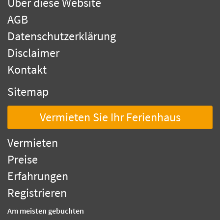
Über diese Website
AGB
Datenschutzerklärung
Disclaimer
Kontakt
Sitemap
Vermieten Sie Ihr Ferienhaus
Vermieten
Preise
Erfahrungen
Registrieren
Am meisten gebuchten