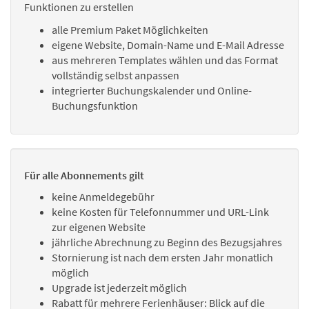
Funktionen zu erstellen
alle Premium Paket Möglichkeiten
eigene Website, Domain-Name und E-Mail Adresse
aus mehreren Templates wählen und das Format
vollständig selbst anpassen
integrierter Buchungskalender und Online-
Buchungsfunktion
Für alle Abonnements gilt
keine Anmeldegebühr
keine Kosten für Telefonnummer und URL-Link
zur eigenen Website
jährliche Abrechnung zu Beginn des Bezugsjahres
Stornierung ist nach dem ersten Jahr monatlich
möglich
Upgrade ist jederzeit möglich
Rabatt für mehrere Ferienhäuser: Blick auf die