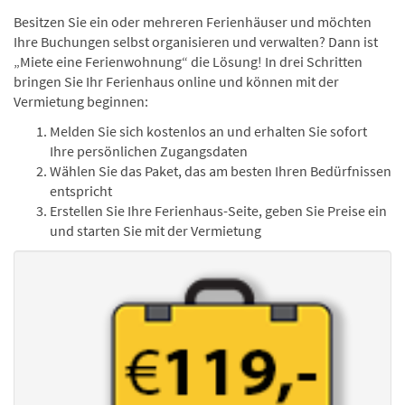
Besitzen Sie ein oder mehreren Ferienhäuser und möchten
Ihre Buchungen selbst organisieren und verwalten? Dann ist
„Miete eine Ferienwohnung“ die Lösung! In drei Schritten
bringen Sie Ihr Ferienhaus online und können mit der
Vermietung beginnen:
Melden Sie sich kostenlos an und erhalten Sie sofort
Ihre persönlichen Zugangsdaten
Wählen Sie das Paket, das am besten Ihren Bedürfnissen
entspricht
Erstellen Sie Ihre Ferienhaus-Seite, geben Sie Preise ein
und starten Sie mit der Vermietung