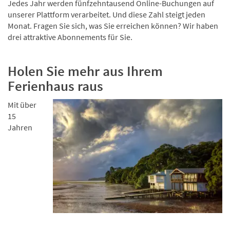
Jedes Jahr werden fünfzehntausend Online-Buchungen auf
unserer Plattform verarbeitet. Und diese Zahl steigt jeden
Monat. Fragen Sie sich, was Sie erreichen können? Wir haben
drei attraktive Abonnements für Sie.
Holen Sie mehr aus Ihrem
Ferienhaus raus
Mit über
15
Jahren