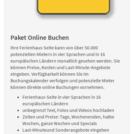
Paket Online Buchen
Ihre Ferienhaus-Seite kann von über 50.000
potenziellen Mietern in vier Sprachen und in 16
europäischen Ländern monatlich gesehen werden. Sie
können Preise, Kosten und Last-Minute-Angebote
eingeben. Verfügbarkeit können Sie im
Buchungskalender verfolgen und potenzielle Mieter
können direkte online Buchungen vornehmen.
Ferienhaus-Seite in vier Sprachen in 16
europäischen Ländern
unbegrenzt Text, Fotos und Videos hochladen
Zeiten und Preise: Tage, Wochenenden, halbe
Wochen, ganze Wochen und Specials
Last-Minuteund Sonderangebote eingeben