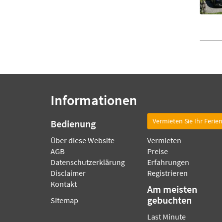
Informationen
Vermieten Sie Ihr Ferie
Bedienung
Über diese Website
Vermieten
AGB
Preise
Datenschutzerklärung
Erfahrungen
Disclaimer
Registrieren
Kontakt
Am meisten
gebuchten
Sitemap
Last Minute