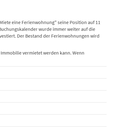
"Miete eine Ferienwohnung" seine Position auf 11
 Buchungskalender wurde immer weiter auf die
vestiert. Der Bestand der Ferienwohnungen wird
e Immobilie vermietet werden kann. Wenn