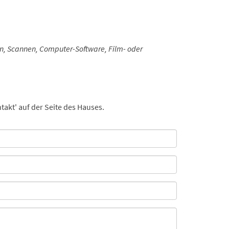
tion, Scannen, Computer-Software, Film- oder
takt' auf der Seite des Hauses.