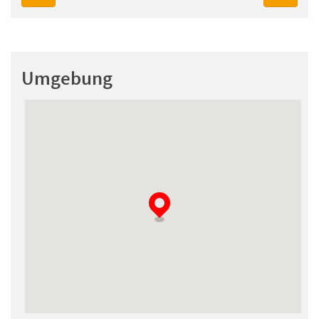
Umgebung