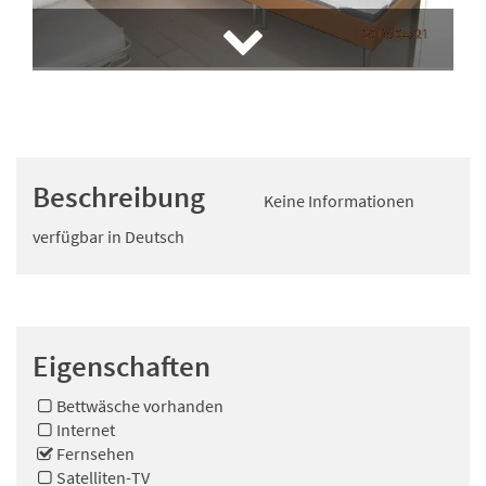
Beschreibung
Keine Informationen
verfügbar in Deutsch
Eigenschaften
Bettwäsche vorhanden
Internet
Fernsehen
Satelliten-TV