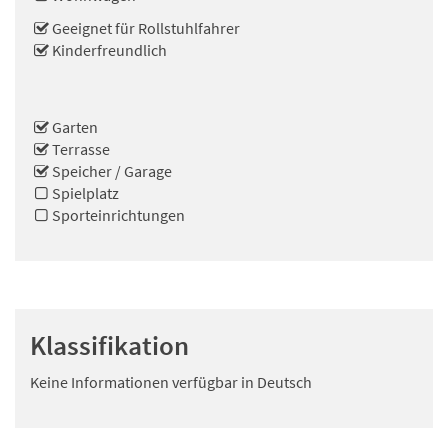
Geeignet für Rollstuhlfahrer
Kinderfreundlich
Garten
Terrasse
Speicher / Garage
Spielplatz
Sporteinrichtungen
Klassifikation
Keine Informationen verfügbar in Deutsch