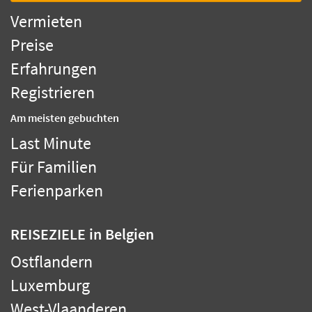
Vermieten
Preise
Erfahrungen
Registrieren
Am meisten gebuchten
Last Minute
Für Familien
Ferienparken
REISEZIELE
in Belgien
Ostflandern
Luxemburg
West-Vlaanderen