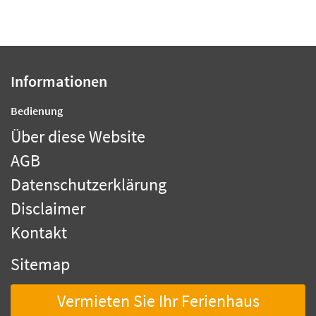
Informationen
Bedienung
Über diese Website
AGB
Datenschutzerklärung
Disclaimer
Kontakt
Sitemap
Vermieten Sie Ihr Ferienhaus