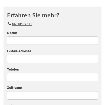
Erfahren Sie mehr?
06-40407341
Name
E-Mail-Adresse
Telefon
Zeitraum