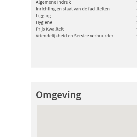
Algemene Indruk
Inrichting en staat van de faciliteiten
Ligging
Hygiene
Prijs Kwaliteit
Vriendelijkheid en Service verhuurder
Omgeving