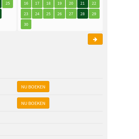
25
16
17
18
19
20
21
22
21
22
23
23
24
25
26
27
28
29
28
29
30
30