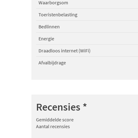
Waarborgsom
Toeristenbelasting
Bedlinnen
Energie
Draadloos internet (WiFi)
Afvalbijdrage
Recensies
*
Gemiddelde score
Aantal recensies