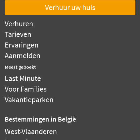
Verhuur uw huis
Verhuren
Tarieven
Ervaringen
Aanmelden
Meest geboekt
Last Minute
Voor Families
Vakantieparken
Bestemmingen
in België
West-Vlaanderen