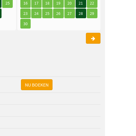
25
16
17
18
19
20
21
22
21
22
23
23
24
25
26
27
28
29
28
29
30
30