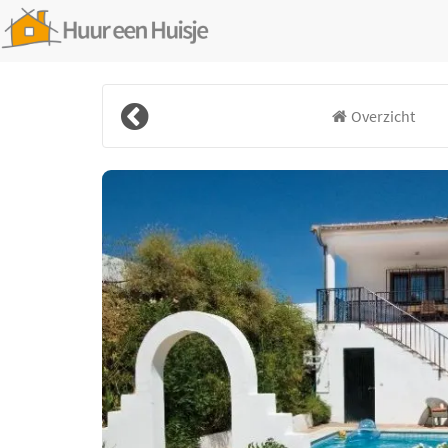
Overzicht