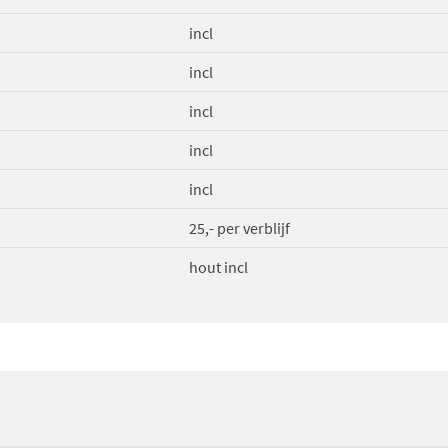
incl
incl
incl
incl
incl
25,- per verblijf
hout incl