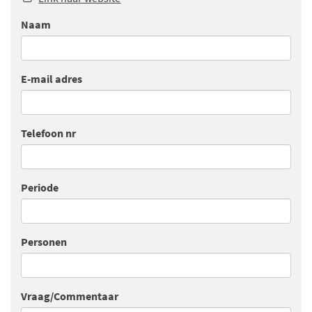
Naam
E-mail adres
Telefoon nr
Periode
Personen
Vraag/Commentaar