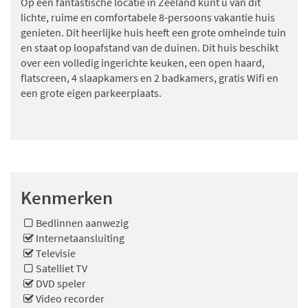
Op een fantastische locatie in Zeeland kunt u van dit
lichte, ruime en comfortabele 8-persoons vakantie huis
genieten. Dit heerlijke huis heeft een grote omheinde tuin
en staat op loopafstand van de duinen. Dit huis beschikt
over een volledig ingerichte keuken, een open haard,
flatscreen, 4 slaapkamers en 2 badkamers, gratis Wifi en
een grote eigen parkeerplaats.
Kenmerken
Bedlinnen aanwezig
Internetaansluiting
Televisie
Satelliet TV
DVD speler
Video recorder