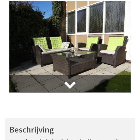
Beschrijving