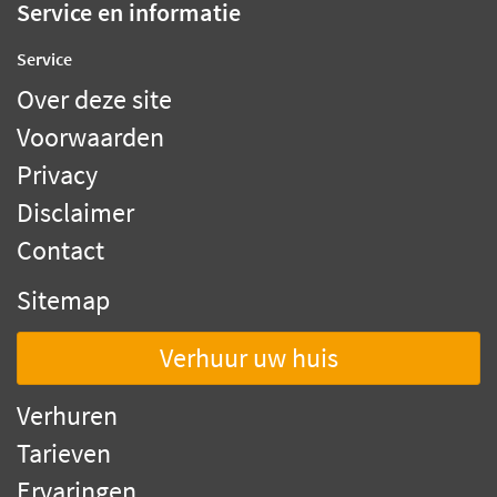
Service en informatie
Service
Over deze site
Voorwaarden
Privacy
Disclaimer
Contact
Sitemap
Verhuur uw huis
Verhuren
Tarieven
Ervaringen