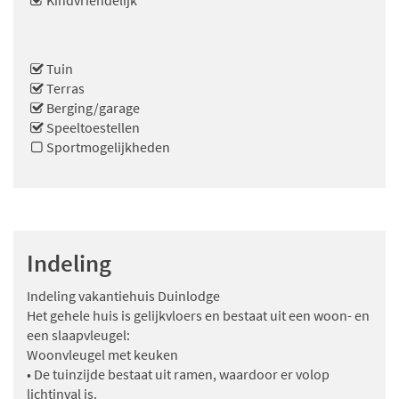
Kindvriendelijk
Tuin
Terras
Berging/garage
Speeltoestellen
Sportmogelijkheden
Indeling
Indeling vakantiehuis Duinlodge
Het gehele huis is gelijkvloers en bestaat uit een woon- en
een slaapvleugel:
Woonvleugel met keuken
• De tuinzijde bestaat uit ramen, waardoor er volop
lichtinval is.