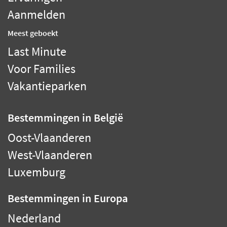
Aanmelden
Meest geboekt
Last Minute
Voor Families
Vakantieparken
Bestemmingen
in België
Oost-Vlaanderen
West-Vlaanderen
Luxemburg
Bestemmingen
in Europa
Nederland