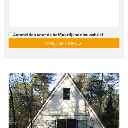
Aanmelden voor de halfjaarlijkse nieuwsbrief
MAIL VERHUURDER