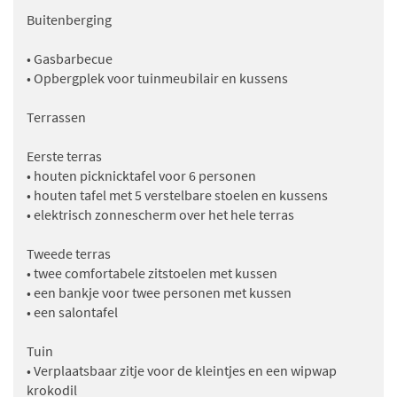
Buitenberging
• Gasbarbecue
• Opbergplek voor tuinmeubilair en kussens
Terrassen
Eerste terras
• houten picknicktafel voor 6 personen
• houten tafel met 5 verstelbare stoelen en kussens
• elektrisch zonnescherm over het hele terras
Tweede terras
• twee comfortabele zitstoelen met kussen
• een bankje voor twee personen met kussen
• een salontafel
Tuin
• Verplaatsbaar zitje voor de kleintjes en een wipwap
krokodil