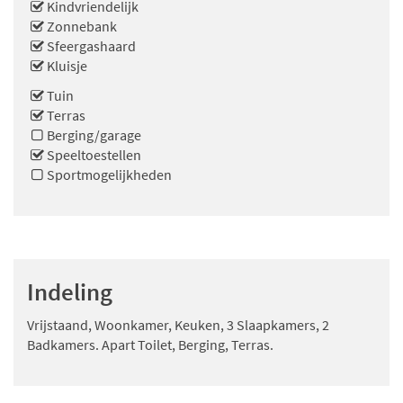
Kindvriendelijk
Zonnebank
Sfeergashaard
Kluisje
Tuin
Terras
Berging/garage
Speeltoestellen
Sportmogelijkheden
Indeling
Vrijstaand, Woonkamer, Keuken, 3 Slaapkamers, 2
Badkamers. Apart Toilet, Berging, Terras.