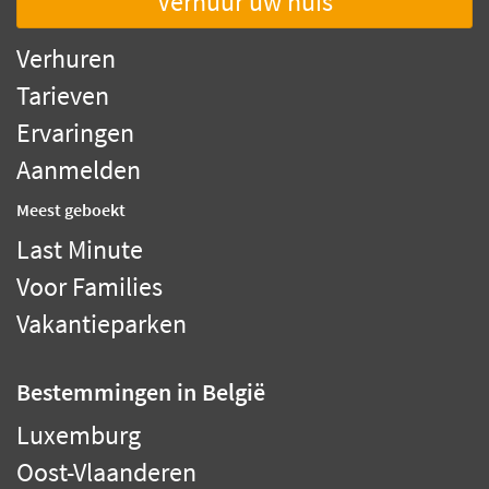
Verhuur uw huis
Verhuren
Tarieven
Ervaringen
Aanmelden
Meest geboekt
Last Minute
Voor Families
Vakantieparken
Bestemmingen
in België
Luxemburg
Oost-Vlaanderen