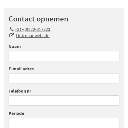
Contact opnemen
+31-(0)222-317323
Link naar website
Naam
E-mail adres
Telefoon nr
Periode