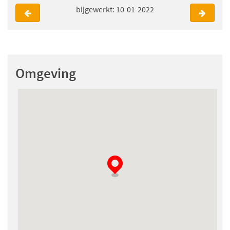
bijgewerkt: 10-01-2022
Omgeving