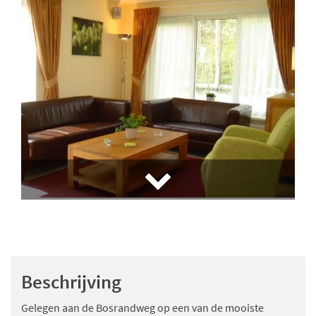
Beschrijving
Gelegen aan de Bosrandweg op een van de mooiste