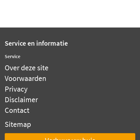
Service en informatie
Service
Over deze site
Voorwaarden
Privacy
Disclaimer
Contact
Sitemap