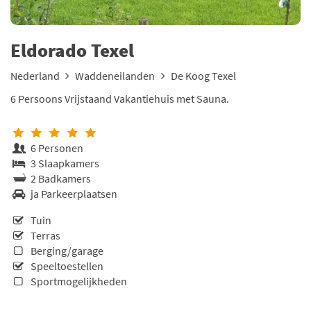
Eldorado Texel
Nederland
Waddeneilanden
De Koog Texel
6 Persoons Vrijstaand Vakantiehuis met Sauna.
6 Personen
3 Slaapkamers
2 Badkamers
ja Parkeerplaatsen
Tuin
Terras
Berging/garage
Speeltoestellen
Sportmogelijkheden