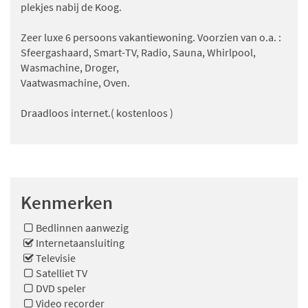
plekjes nabij de Koog.
Zeer luxe 6 persoons vakantiewoning. Voorzien van o.a. :
Sfeergashaard, Smart-TV, Radio, Sauna, Whirlpool,
Wasmachine, Droger,
Vaatwasmachine, Oven.
Draadloos internet.( kostenloos )
Kenmerken
Bedlinnen aanwezig
Internetaansluiting
Televisie
Satelliet TV
DVD speler
Video recorder