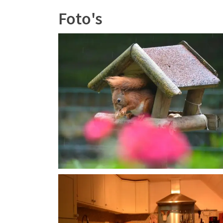
Foto's