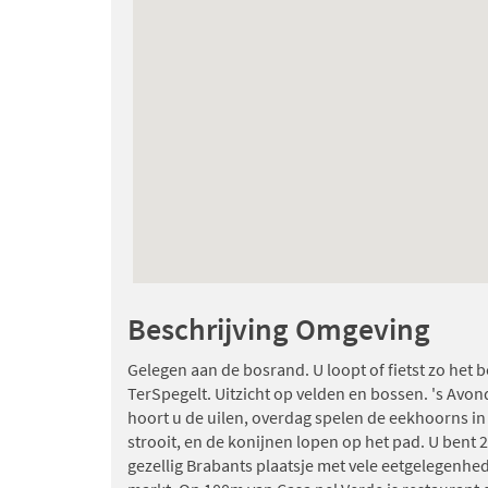
Beschrijving Omgeving
Gelegen aan de bosrand. U loopt of fietst zo het b
TerSpegelt. Uitzicht op velden en bossen. 's Avon
hoort u de uilen, overdag spelen de eekhoorns in 
strooit, en de konijnen lopen op het pad. U bent
gezellig Brabants plaatsje met vele eetgelegenhed