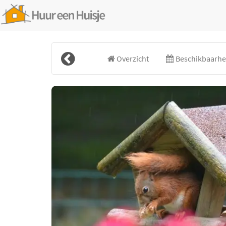
Overzicht
Beschikbaarhei