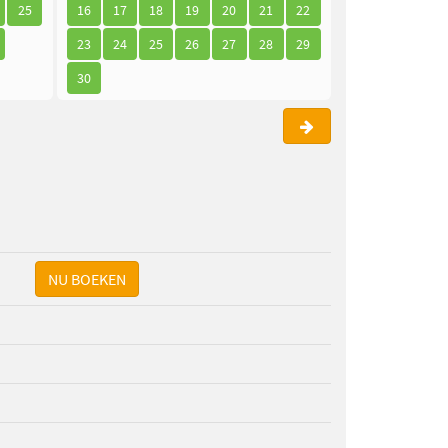
25
16
17
18
19
20
21
22
21
22
23
23
24
25
26
27
28
29
28
29
30
30