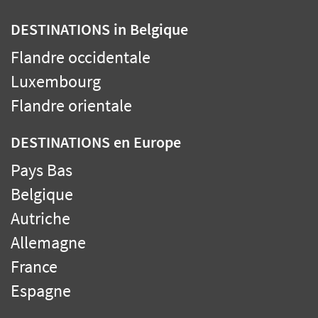
DESTINATIONS
in Belgique
Flandre occidentale
Luxembourg
Flandre orientale
DESTINATIONS
en Europe
Pays Bas
Belgique
Autriche
Allemagne
France
Espagne