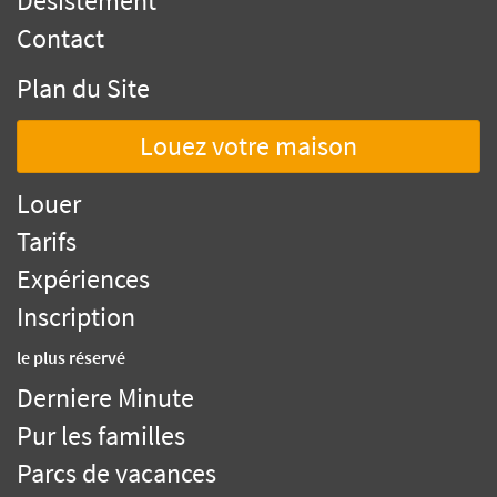
Désistement
Contact
Plan du Site
Louez votre maison
Louer
Tarifs
Expériences
Inscription
le plus réservé
Derniere Minute
Pur les familles
Parcs de vacances