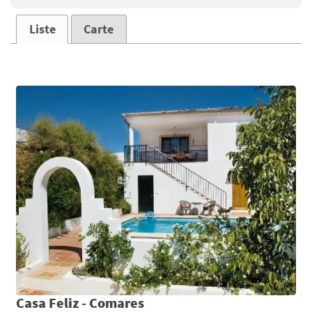
Liste
Carte
Casa Feliz - Comares