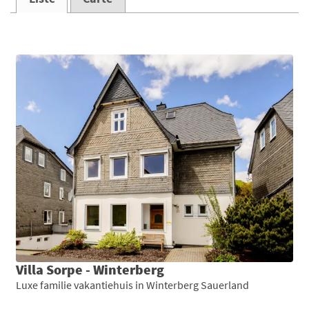
Villa Sorpe - Winterberg
Luxe familie vakantiehuis in Winterberg Sauerland