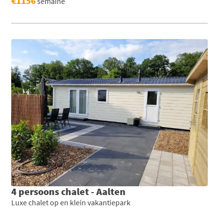
€1156
semaine
4 persoons chalet - Aalten
Luxe chalet op en klein vakantiepark